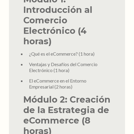
Introducción al
Comercio
Electrónico (4
horas)
¿Qué es el eCommerce? (1 hora)
Ventajas y Desafíos del Comercio
Electrónico (1 hora)
El eCommerce en el Entorno
Empresarial (2 horas)
Módulo 2: Creación
de la Estrategia de
eCommerce (8
horas)