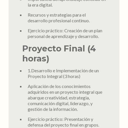
la era digital.
Recursos y estrategias para el
desarrollo profesional continuo.
Ejercicio práctico: Creación de un plan
personal de aprendizaje y desarrollo.
Proyecto Final (4
horas)
1.Desarrollo e Implementación de un
Proyecto Integral (3 horas)
Aplicación de los conocimientos
adquiridos en un proyecto integral que
abarque creatividad, estrategia,
comunicación digital, liderazgo, y
gestión de la información.
Ejercicio práctico: Presentación y
defensa del proyecto final en grupos.