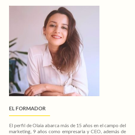
EL FORMADOR
El perfil de Olaia abarca más de 15 años en el campo del
marketing, 9 años como empresaria y CEO, además de