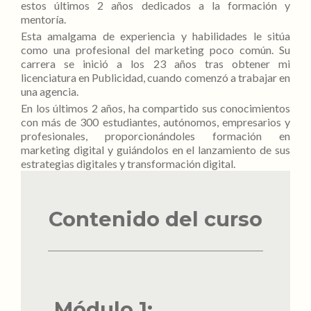
estos últimos 2 años dedicados a la formación y
mentoría.
Esta amalgama de experiencia y habilidades le sitúa
como una profesional del marketing poco común. Su
carrera se inició a los 23 años tras obtener mi
licenciatura en Publicidad, cuando comenzó a trabajar en
una agencia.
En los últimos 2 años, ha compartido sus conocimientos
con más de 300 estudiantes, autónomos, empresarios y
profesionales, proporcionándoles formación en
marketing digital y guiándolos en el lanzamiento de sus
estrategias digitales y transformación digital.
Contenido del curso
Módulo 1: