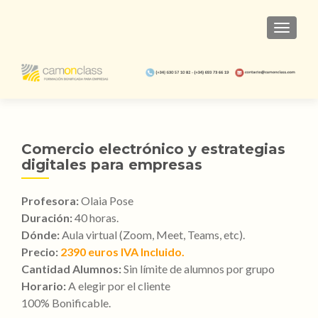
TOGGL
Comercio electrónico y estrategias
digitales para empresas
Profesora:
Olaia Pose
Duración:
40 horas.
Dónde:
Aula virtual (Zoom, Meet, Teams, etc).
Precio:
2390 euros IVA Incluido.
Cantidad Alumnos:
Sin límite de alumnos por grupo
Horario:
A elegir por el cliente
100% Bonificable.