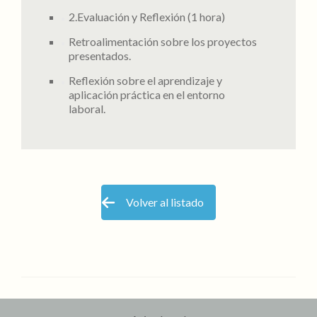
2.Evaluación y Reflexión (1 hora)
Retroalimentación sobre los proyectos
presentados.
Reflexión sobre el aprendizaje y
aplicación práctica en el entorno
laboral.
Volver al listado