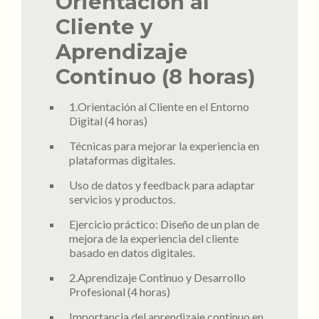
Orientación al
Cliente y
Aprendizaje
Continuo (8 horas)
1.Orientación al Cliente en el Entorno
Digital (4 horas)
Técnicas para mejorar la experiencia en
plataformas digitales.
Uso de datos y feedback para adaptar
servicios y productos.
Ejercicio práctico: Diseño de un plan de
mejora de la experiencia del cliente
basado en datos digitales.
2.Aprendizaje Continuo y Desarrollo
Profesional (4 horas)
Importancia del aprendizaje continuo en