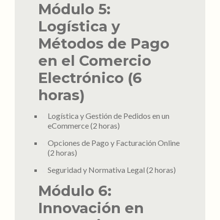
Módulo 5:
Logística y
Métodos de Pago
en el Comercio
Electrónico (6
horas)
Logística y Gestión de Pedidos en un
eCommerce (2 horas)
Opciones de Pago y Facturación Online
(2 horas)
Seguridad y Normativa Legal (2 horas)
Módulo 6:
Innovación en