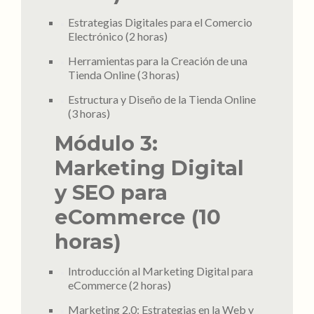
Estrategias Digitales para el Comercio
Electrónico (2 horas)
Herramientas para la Creación de una
Tienda Online (3 horas)
Estructura y Diseño de la Tienda Online
(3 horas)
Módulo 3:
Marketing Digital
y SEO para
eCommerce (10
horas)
Introducción al Marketing Digital para
eCommerce (2 horas)
Marketing 2.0: Estrategias en la Web y