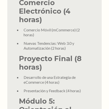
Comercio
Electrónico (4
horas)
Comercio Móvil (mCommerce) (2
horas)
Nuevas Tendencias: Web 3.0 y
Automatización (2 horas)
Proyecto Final (8
horas)
Desarrollo de una Estrategia de
eCommerce (4 horas)
Presentación y Feedback (4 horas)
Módulo 5: