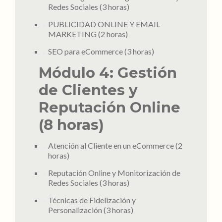
Redes Sociales (3 horas)
PUBLICIDAD ONLINE Y EMAIL
MARKETING (2 horas)
SEO para eCommerce (3 horas)
Módulo 4: Gestión
de Clientes y
Reputación Online
(8 horas)
Atención al Cliente en un eCommerce (2
horas)
Reputación Online y Monitorización de
Redes Sociales (3 horas)
Técnicas de Fidelización y
Personalización (3 horas)