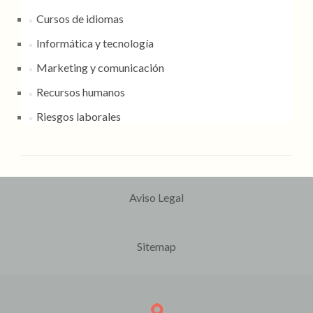
Cursos de idiomas
Informática y tecnología
Marketing y comunicación
Recursos humanos
Riesgos laborales
Aviso Legal
Sitemap