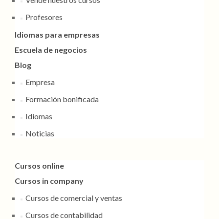
Profesores
Idiomas para empresas
Escuela de negocios
Blog
Empresa
Formación bonificada
Idiomas
Noticias
Cursos online
Cursos in company
Cursos de comercial y ventas
Cursos de contabilidad