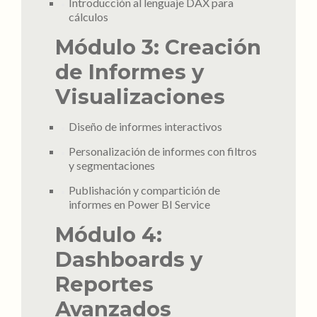
Introducción al lenguaje DAX para
cálculos
Módulo 3: Creación
de Informes y
Visualizaciones
Diseño de informes interactivos
Personalización de informes con filtros
y segmentaciones
Publishación y compartición de
informes en Power BI Service
Módulo 4:
Dashboards y
Reportes
Avanzados