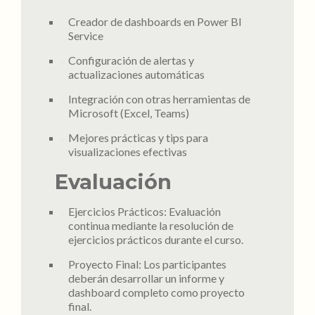
Creador de dashboards en Power BI
Service
Configuración de alertas y
actualizaciones automáticas
Integración con otras herramientas de
Microsoft (Excel, Teams)
Mejores prácticas y tips para
visualizaciones efectivas
Evaluación
Ejercicios Prácticos: Evaluación
continua mediante la resolución de
ejercicios prácticos durante el curso.
Proyecto Final: Los participantes
deberán desarrollar un informe y
dashboard completo como proyecto
final.