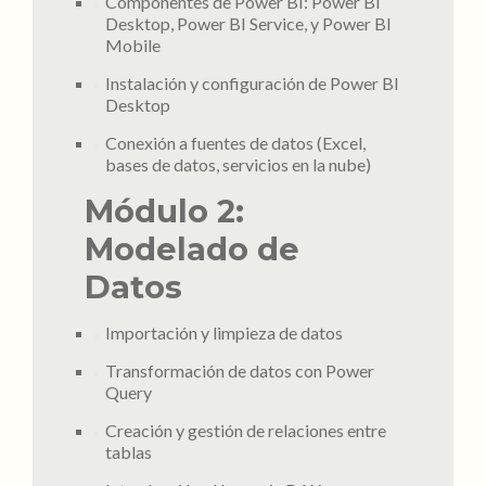
Componentes de Power BI: Power BI
Desktop, Power BI Service, y Power BI
Mobile
Instalación y configuración de Power BI
Desktop
Conexión a fuentes de datos (Excel,
bases de datos, servicios en la nube)
Módulo 2:
Modelado de
Datos
Importación y limpieza de datos
Transformación de datos con Power
Query
Creación y gestión de relaciones entre
tablas