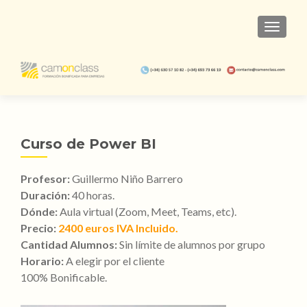
TOGGL
Curso de Power BI
Profesor:
Guillermo Niño Barrero
Duración:
40 horas.
Dónde:
Aula virtual (Zoom, Meet, Teams, etc).
Precio:
2400 euros IVA Incluido.
Cantidad Alumnos:
Sin límite de alumnos por grupo
Horario:
A elegir por el cliente
100% Bonificable.