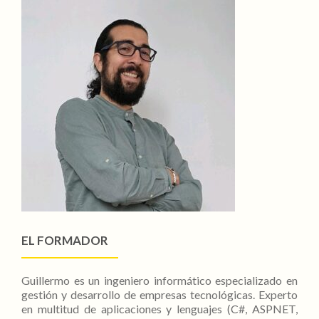
EL FORMADOR
Guillermo es un ingeniero informático especializado en
gestión y desarrollo de empresas tecnológicas. Experto
en multitud de aplicaciones y lenguajes (C#, ASPNET,