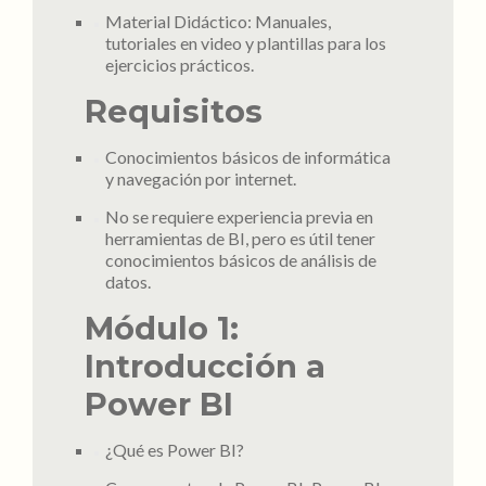
Material Didáctico: Manuales,
tutoriales en video y plantillas para los
ejercicios prácticos.
Requisitos
Conocimientos básicos de informática
y navegación por internet.
No se requiere experiencia previa en
herramientas de BI, pero es útil tener
conocimientos básicos de análisis de
datos.
Módulo 1:
Introducción a
Power BI
¿Qué es Power BI?