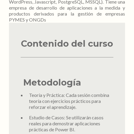
WordPress, Javascript, PostgreSQL, MSSQL). Tiene una
empresa de desarrollo de aplicaciones a la medida y
productos derivados para la gestión de empresas
PYMES y ONGDs
Contenido del curso
Metodología
Teoría y Práctica: Cada sesión combina
teoría con ejercicios prácticos para
reforzar el aprendizaje.
Estudio de Casos: Se utilizarán casos
reales para demostrar aplicaciones
prácticas de Power BI.