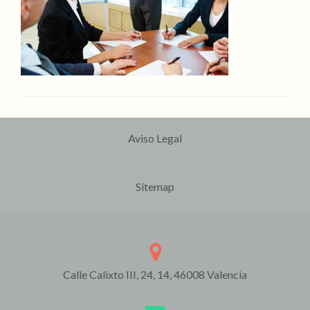
Aviso Legal
Sitemap
Calle Calixto III, 24, 14, 46008 Valencia