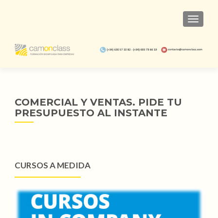
TOGGL
COMERCIAL Y VENTAS. PIDE TU
PRESUPUESTO AL INSTANTE
CURSOS A MEDIDA