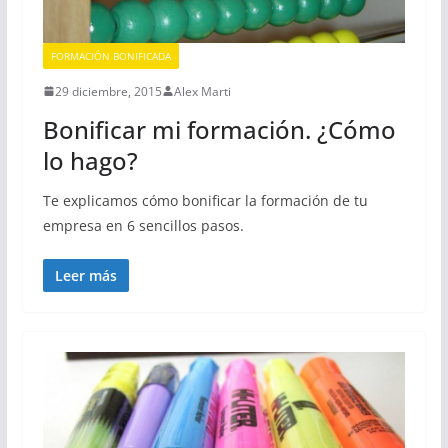
FORMACIÓN BONIFICADA
29 diciembre, 2015
Alex Marti
Bonificar mi formación. ¿Cómo
lo hago?
Te explicamos cómo bonificar la formación de tu
empresa en 6 sencillos pasos.
Leer más