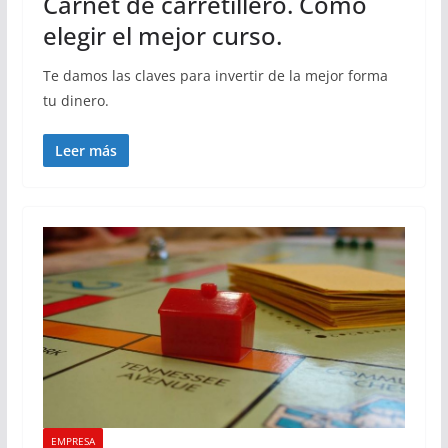
Carnet de carretillero. Cómo
elegir el mejor curso.
Te damos las claves para invertir de la mejor forma
tu dinero.
Leer más
EMPRESA