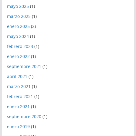
mayo 2025
(1)
marzo 2025
(1)
enero 2025
(2)
mayo 2024
(1)
febrero 2023
(1)
enero 2022
(1)
septiembre 2021
(1)
abril 2021
(1)
marzo 2021
(1)
febrero 2021
(1)
enero 2021
(1)
septiembre 2020
(1)
enero 2019
(1)