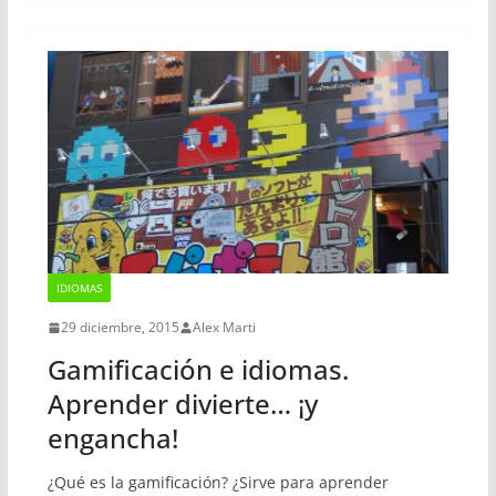
IDIOMAS
29 diciembre, 2015
Alex Marti
Gamificación e idiomas.
Aprender divierte… ¡y
engancha!
¿Qué es la gamificación? ¿Sirve para aprender