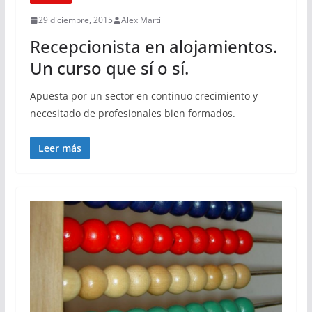
29 diciembre, 2015
Alex Marti
Recepcionista en alojamientos.
Un curso que sí o sí.
Apuesta por un sector en continuo crecimiento y
necesitado de profesionales bien formados.
Leer más