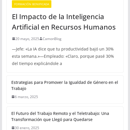
FORMACIÓN BONIFICADA
El Impacto de la Inteligencia
Artificial en Recursos Humanos
20 mayo, 2025
CamonBlog
—Jefe: «La IA dice que tu productividad bajó un 30%
esta semana.»—Empleado: «Claro, porque pasé 30%
del tiempo explicándole a
Estrategias para Promover la Igualdad de Género en el
Trabajo
6 marzo, 2025
El Futuro del Trabajo Remoto y el Teletrabajo: Una
Transformación que Llegó para Quedarse
30 enero, 2025