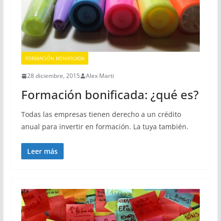
FORMACIÓN BONIFICADA
28 diciembre, 2015
Alex Marti
Formación bonificada: ¿qué es?
Todas las empresas tienen derecho a un crédito
anual para invertir en formación. La tuya también.
Leer más