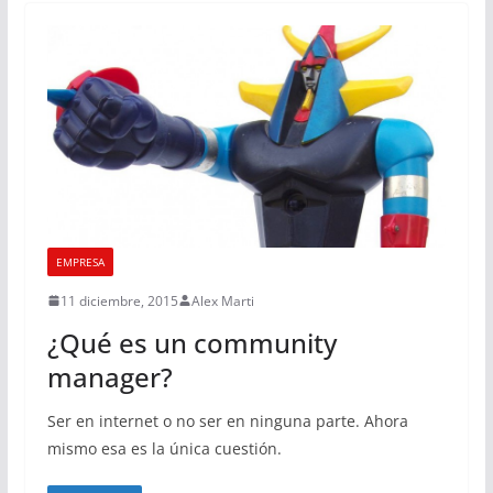
EMPRESA
11 diciembre, 2015
Alex Marti
¿Qué es un community
manager?
Ser en internet o no ser en ninguna parte. Ahora
mismo esa es la única cuestión.