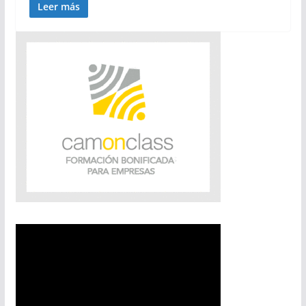
Leer más