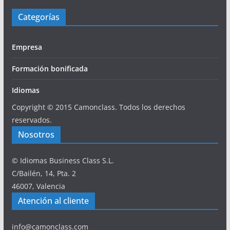
Categorías
Empresa
Formación bonificada
Idiomas
Copyright © 2015 Camonclass. Todos los derechos
reservados.
Nosotros
© Idiomas Business Class S.L.
C/Bailén, 14, Pta. 2
46007, Valencia
Atención al cliente
info@camonclass.com