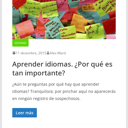
IDIOMAS
11 diciembre, 2015
Alex Marti
Aprender idiomas. ¿Por qué es
tan importante?
¿Aún te preguntas por qué hay que aprender
idiomas? Tranquilo/a; por pinchar aquí no aparecerás
en ningún registro de sospechosos.
Leer más