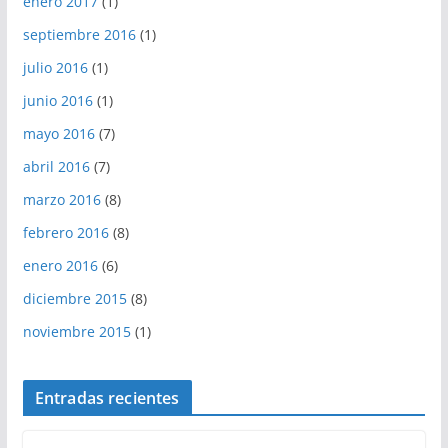
enero 2017
(1)
septiembre 2016
(1)
julio 2016
(1)
junio 2016
(1)
mayo 2016
(7)
abril 2016
(7)
marzo 2016
(8)
febrero 2016
(8)
enero 2016
(6)
diciembre 2015
(8)
noviembre 2015
(1)
Entradas recientes