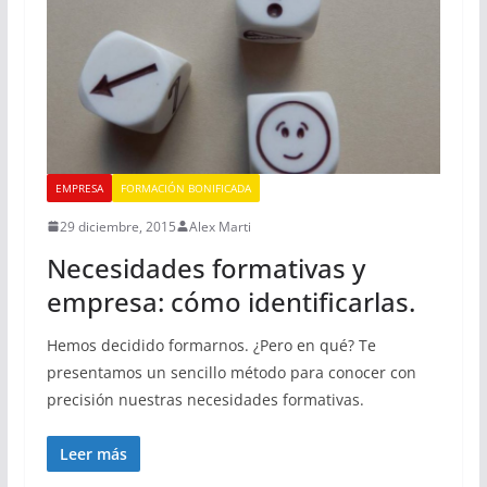
EMPRESA
FORMACIÓN BONIFICADA
29 diciembre, 2015
Alex Marti
Necesidades formativas y
empresa: cómo identificarlas.
Hemos decidido formarnos. ¿Pero en qué? Te
presentamos un sencillo método para conocer con
precisión nuestras necesidades formativas.
Leer más