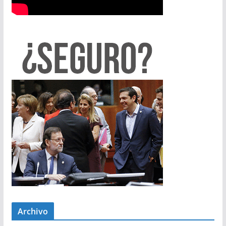
Archivo