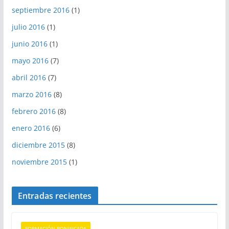
septiembre 2016
(1)
julio 2016
(1)
junio 2016
(1)
mayo 2016
(7)
abril 2016
(7)
marzo 2016
(8)
febrero 2016
(8)
enero 2016
(6)
diciembre 2015
(8)
noviembre 2015
(1)
Entradas recientes
FORMACIÓN BONIFICADA