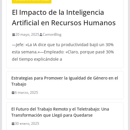
El Impacto de la Inteligencia
Artificial en Recursos Humanos
20 mayo, 2025
CamonBlog
—Jefe: «La IA dice que tu productividad bajó un 30%
esta semana.»—Empleado: «Claro, porque pasé 30%
del tiempo explicándole a
Estrategias para Promover la Igualdad de Género en el
Trabajo
6 marzo, 2025
El Futuro del Trabajo Remoto y el Teletrabajo: Una
Transformación que Llegó para Quedarse
30 enero, 2025