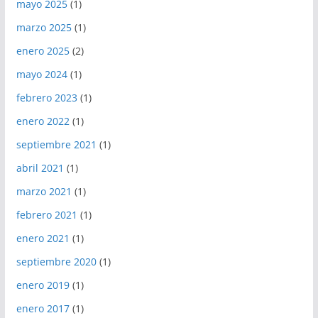
mayo 2025
(1)
marzo 2025
(1)
enero 2025
(2)
mayo 2024
(1)
febrero 2023
(1)
enero 2022
(1)
septiembre 2021
(1)
abril 2021
(1)
marzo 2021
(1)
febrero 2021
(1)
enero 2021
(1)
septiembre 2020
(1)
enero 2019
(1)
enero 2017
(1)