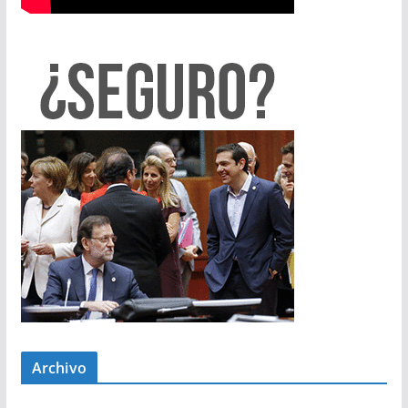
Archivo