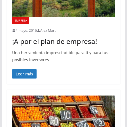
EMPRESA
4 mayo, 2016
Alex Marti
¡A por el plan de empresa!
Una herramienta imprescindible para ti y para tus
posibles inversores.
Leer más