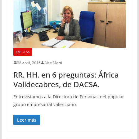
EMPRESA
28 abril, 2016
Alex Marti
RR. HH. en 6 preguntas: África
Valldecabres, de DACSA.
Entrevistamos a la Directora de Personas del popular
grupo empresarial valenciano.
Leer más