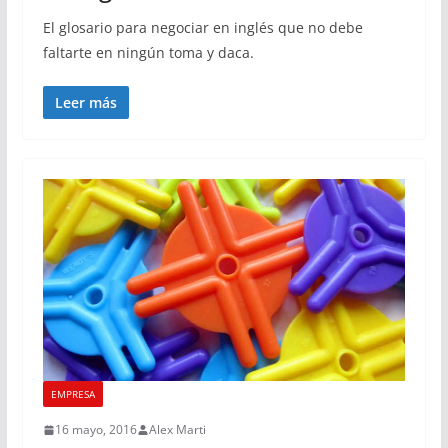
El glosario para negociar en inglés que no debe
faltarte en ningún toma y daca.
Leer más
EMPRESA
16 mayo, 2016
Alex Marti