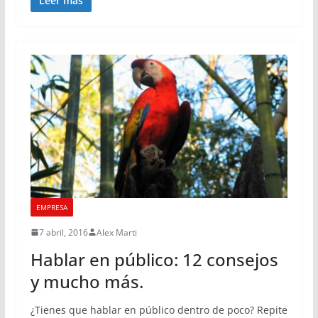
Leer más
EMPRESA
7 abril, 2016
Alex Marti
Hablar en público: 12 consejos
y mucho más.
¿Tienes que hablar en público dentro de poco? Repite