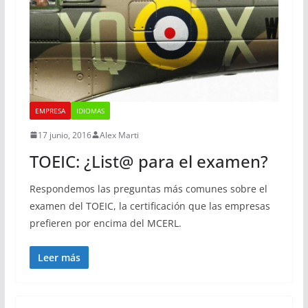
EMPRESA
IDIOMAS
17 junio, 2016
Alex Marti
TOEIC: ¿List@ para el examen?
Respondemos las preguntas más comunes sobre el
examen del TOEIC, la certificación que las empresas
prefieren por encima del MCERL.
Leer más