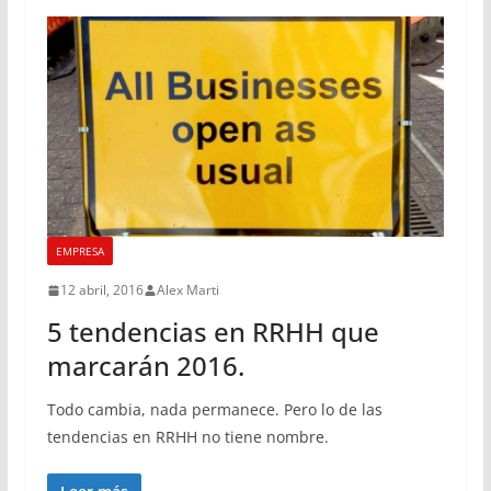
EMPRESA
12 abril, 2016
Alex Marti
5 tendencias en RRHH que
marcarán 2016.
Todo cambia, nada permanece. Pero lo de las
tendencias en RRHH no tiene nombre.