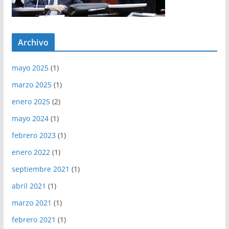
Archivo
mayo 2025
(1)
marzo 2025
(1)
enero 2025
(2)
mayo 2024
(1)
febrero 2023
(1)
enero 2022
(1)
septiembre 2021
(1)
abril 2021
(1)
marzo 2021
(1)
febrero 2021
(1)