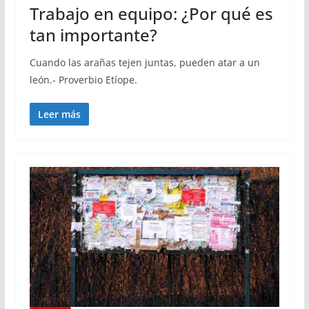
Trabajo en equipo: ¿Por qué es
tan importante?
Cuando las arañas tejen juntas, pueden atar a un
león.- Proverbio Etíope.
Leer más