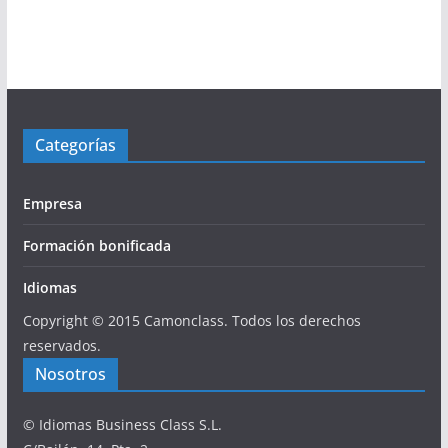
Categorías
Empresa
Formación bonificada
Idiomas
Copyright © 2015 Camonclass. Todos los derechos
reservados.
Nosotros
© Idiomas Business Class S.L.