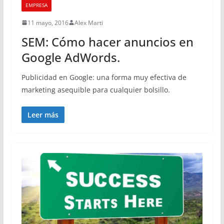
EMPRESA
11 mayo, 2016
Alex Marti
SEM: Cómo hacer anuncios en
Google AdWords.
Publicidad en Google: una forma muy efectiva de
marketing asequible para cualquier bolsillo.
Leer más