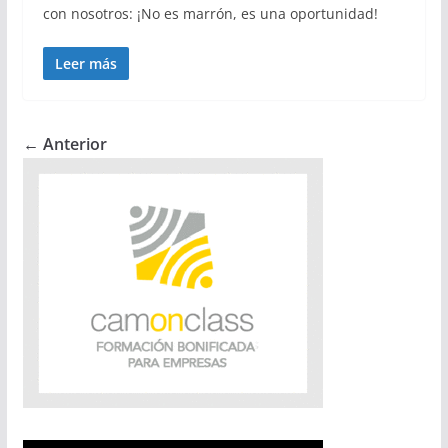
con nosotros: ¡No es marrón, es una oportunidad!
Leer más
← Anterior