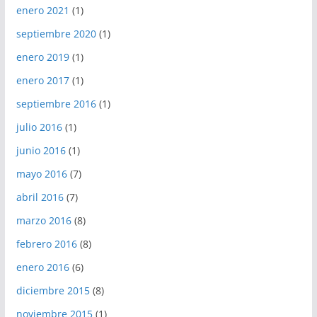
enero 2021
(1)
septiembre 2020
(1)
enero 2019
(1)
enero 2017
(1)
septiembre 2016
(1)
julio 2016
(1)
junio 2016
(1)
mayo 2016
(7)
abril 2016
(7)
marzo 2016
(8)
febrero 2016
(8)
enero 2016
(6)
diciembre 2015
(8)
noviembre 2015
(1)