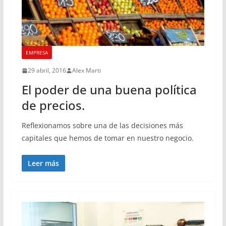
EMPRESA
29 abril, 2016
Alex Marti
El poder de una buena política
de precios.
Reflexionamos sobre una de las decisiones más
capitales que hemos de tomar en nuestro negocio.
Leer más