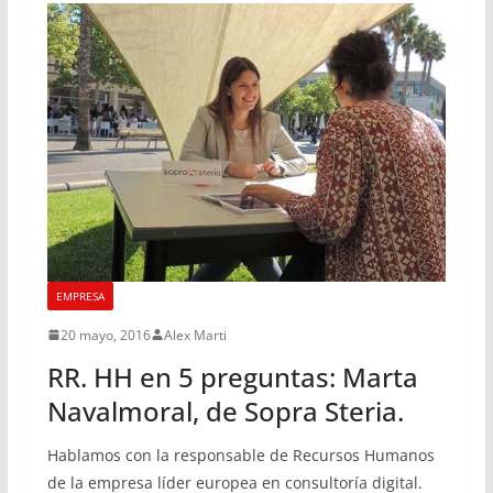
EMPRESA
20 mayo, 2016
Alex Marti
RR. HH en 5 preguntas: Marta
Navalmoral, de Sopra Steria.
Hablamos con la responsable de Recursos Humanos
de la empresa líder europea en consultoría digital.