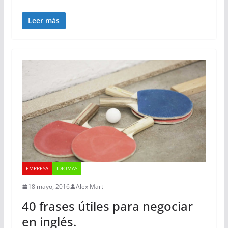
Leer más
EMPRESA
IDIOMAS
18 mayo, 2016
Alex Marti
40 frases útiles para negociar
en inglés.